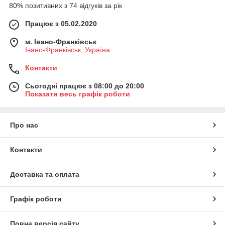
80% позитивних з 74 відгуків за рік
Працює з 05.02.2020
м. Івано-Франківськ
Івано-Франківськ, Україна
Контакти
Сьогодні працює з 08:00 до 20:00
Показати весь графік роботи
Про нас
Контакти
Доставка та оплата
Графік роботи
Повна версія сайту