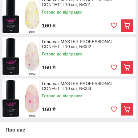
CONFETTI 10 мл, №001
Готово до відправки
160
₴
Гель-лак MASTER PROFESSIONAL
CONFETTI 10 мл, №002
Готово до відправки
160
₴
Гель-лак MASTER PROFESSIONAL
CONFETTI 10 мл, №003
Готово до відправки
160
₴
Про нас