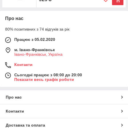
Про нас
80% позитивних з 74 відгуків за рік
Працює з 05.02.2020
м. Івано-Франківськ
Івано-Франківськ, Україна
Контакти
Сьогодні працює з 08:00 до 20:00
Показати весь графік роботи
Про нас
Контакти
Доставка та оплата