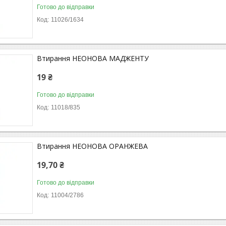
Готово до відправки
11026/1634
Втирання НЕОНОВА МАДЖЕНТУ
19 ₴
Готово до відправки
11018/835
Втирання НЕОНОВА ОРАНЖЕВА
19,70 ₴
Готово до відправки
11004/2786