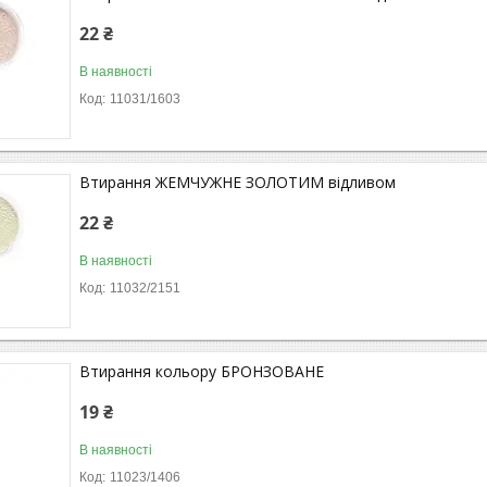
22 ₴
В наявності
11031/1603
Втирання ЖЕМЧУЖНЕ ЗОЛОТИМ відливом
22 ₴
В наявності
11032/2151
Втирання кольору БРОНЗОВАНЕ
19 ₴
В наявності
11023/1406