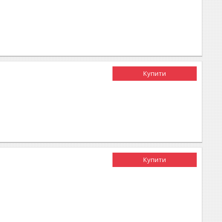
Купити
Купити