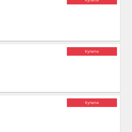
Купити
Купити