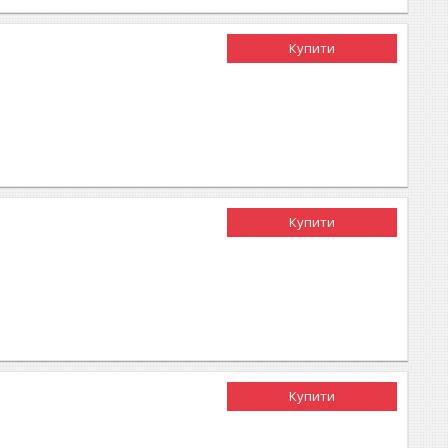
Купити
Купити
Купити