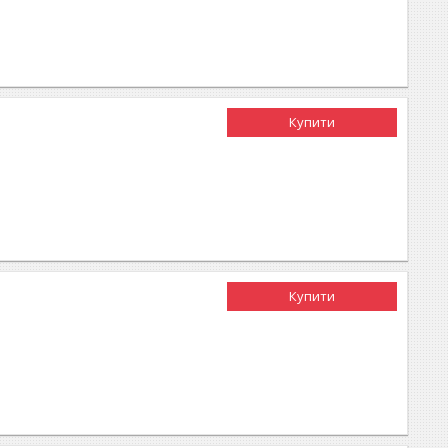
Купити
Купити