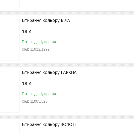
Втирання кольору БІЛА
18 ₴
Готово до відправки
11022/1292
Втирання кольору ГАРХНА
18 ₴
Готово до відправки
11005/528
Втирання кольору ЗОЛОТІ