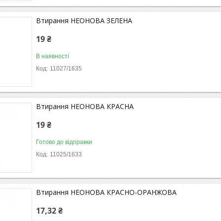
Втирання НЕОНОВА ЗЕЛЕНА
19 ₴
В наявності
11027/1635
Втирання НЕОНОВА КРАСНА
19 ₴
Готово до відправки
11025/1633
Втирання НЕОНОВА КРАСНО-ОРАНЖОВА
17,32 ₴