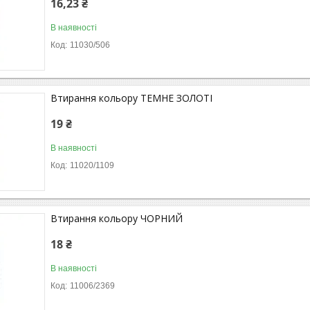
16,23 ₴
В наявності
11030/506
Втирання кольору ТЕМНЕ ЗОЛОТІ
19 ₴
В наявності
11020/1109
Втирання кольору ЧОРНИЙ
18 ₴
В наявності
11006/2369