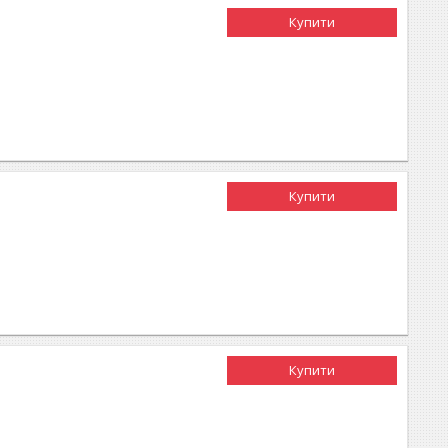
Купити
Купити
Купити