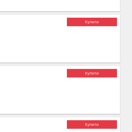
Купити
Купити
Купити