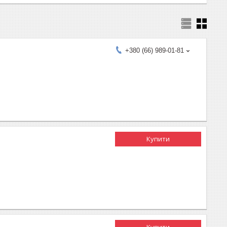
+380 (66) 989-01-81
Купити
Купити