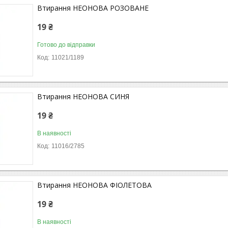
Втирання НЕОНОВА РОЗОВАНЕ
19 ₴
Готово до відправки
11021/1189
Втирання НЕОНОВА СИНЯ
19 ₴
В наявності
11016/2785
Втирання НЕОНОВА ФІОЛЕТОВА
19 ₴
В наявності