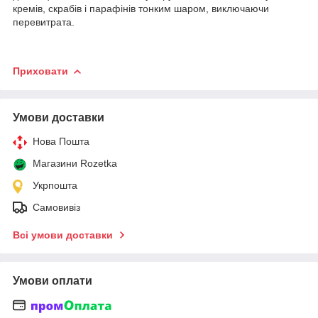
кремів, скрабів і парафінів тонким шаром, виключаючи
перевитрата.
Приховати
Умови доставки
Нова Пошта
Магазини Rozetka
Укрпошта
Самовивіз
Всі умови доставки
Умови оплати