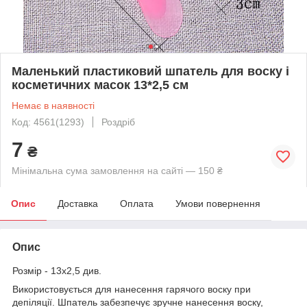
Маленький пластиковий шпатель для воску і
косметичних масок 13*2,5 см
Немає в наявності
Код: 4561(1293)
Роздріб
7
₴
Мінімальна сума замовлення на сайті — 150 ₴
Опис
Доставка
Оплата
Умови повернення
Опис
Розмір - 13х2,5 див.
Використовується для нанесення гарячого воску при
депіляції. Шпатель забезпечує зручне нанесення воску,