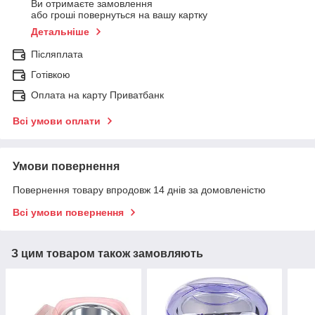
Ви отримаєте замовлення
або гроші повернуться на вашу картку
Детальніше
Післяплата
Готівкою
Оплата на карту Приватбанк
Всі умови оплати
Умови повернення
Повернення товару впродовж 14 днів за домовленістю
Всі умови повернення
З цим товаром також замовляють