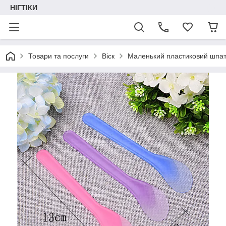
НІГТІКИ
Товари та послуги
Віск
Маленький пластиковий шпате