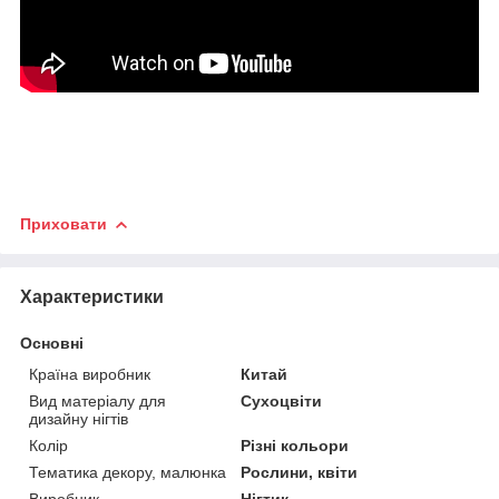
Приховати
Характеристики
Основні
Країна виробник
Китай
Вид матеріалу для
Сухоцвіти
дизайну нігтів
Колір
Різні кольори
Тематика декору, малюнка
Рослини, квіти
Виробник
Нігтик