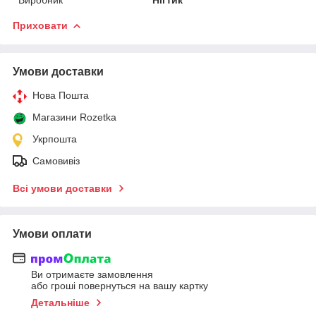
Приховати
Умови доставки
Нова Пошта
Магазини Rozetka
Укрпошта
Самовивіз
Всі умови доставки
Умови оплати
Ви отримаєте замовлення
або гроші повернуться на вашу картку
Детальніше