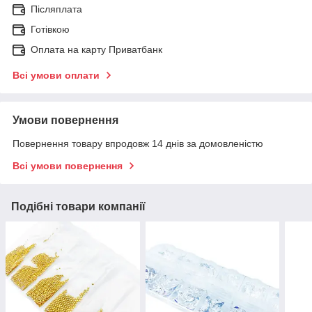
Післяплата
Готівкою
Оплата на карту Приватбанк
Всі умови оплати
Умови повернення
Повернення товару впродовж 14 днів за домовленістю
Всі умови повернення
Подібні товари компанії