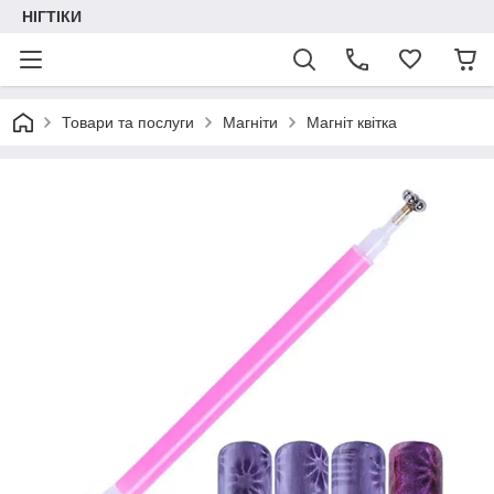
НІГТІКИ
Товари та послуги
Магніти
Магніт квітка