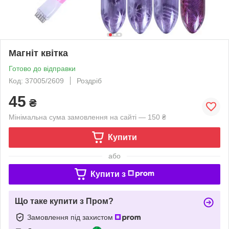
Магніт квітка
Готово до відправки
Код: 37005/2609
Роздріб
45
₴
Мінімальна сума замовлення на сайті — 150 ₴
Купити
або
Купити з
Що таке купити з Пром?
Замовлення під захистом