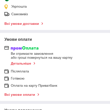
Укрпошта
Самовивіз
Всі умови доставки
Умови оплати
Ви отримаєте замовлення
або гроші повернуться на вашу картку
Детальніше
Післяплата
Готівкою
Оплата на карту Приватбанк
Всі умови оплати