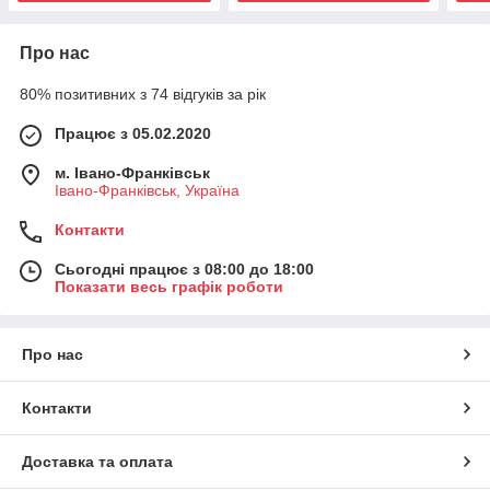
Про нас
80% позитивних з 74 відгуків за рік
Працює з 05.02.2020
м. Івано-Франківськ
Івано-Франківськ, Україна
Контакти
Сьогодні працює з 08:00 до 18:00
Показати весь графік роботи
Про нас
Контакти
Доставка та оплата