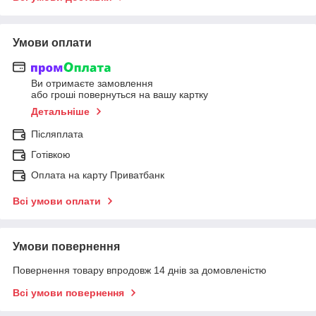
Умови оплати
Ви отримаєте замовлення
або гроші повернуться на вашу картку
Детальніше
Післяплата
Готівкою
Оплата на карту Приватбанк
Всі умови оплати
Умови повернення
Повернення товару впродовж 14 днів за домовленістю
Всі умови повернення