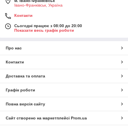
м. Івано-Франківськ
Івано-Франківськ, Україна
Контакти
Сьогодні працює з 08:00 до 20:00
Показати весь графік роботи
Про нас
Контакти
Доставка та оплата
Графік роботи
Повна версія сайту
Сайт створено на маркетплейсі
Prom.ua