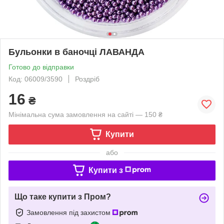
Бульонки в баночці ЛАВАНДА
Готово до відправки
Код: 06009/3590
Роздріб
16
₴
Мінімальна сума замовлення на сайті — 150 ₴
Купити
або
Купити з
Що таке купити з Пром?
Замовлення під захистом