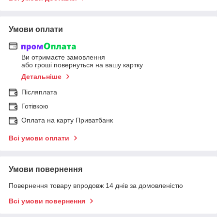
Умови оплати
Ви отримаєте замовлення
або гроші повернуться на вашу картку
Детальніше
Післяплата
Готівкою
Оплата на карту Приватбанк
Всі умови оплати
Умови повернення
Повернення товару впродовж 14 днів за домовленістю
Всі умови повернення