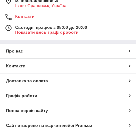
м. Івано-Франківськ
Івано-Франківськ, Україна
Контакти
Сьогодні працює з 08:00 до 20:00
Показати весь графік роботи
Про нас
Контакти
Доставка та оплата
Графік роботи
Повна версія сайту
Сайт створено на маркетплейсі
Prom.ua