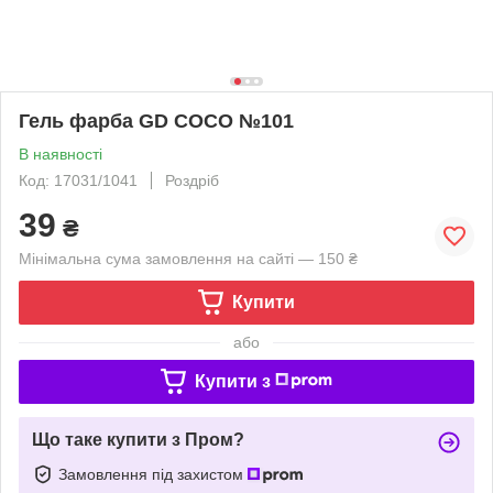
Гель фарба GD COCO №101
В наявності
Код: 17031/1041
Роздріб
39
₴
Мінімальна сума замовлення на сайті — 150 ₴
Купити
або
Купити з
Що таке купити з Пром?
Замовлення під захистом