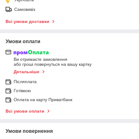
Самовивіз
Всі умови доставки
Умови оплати
Ви отримаєте замовлення
або гроші повернуться на вашу картку
Детальніше
Післяплата
Готівкою
Оплата на карту Приватбанк
Всі умови оплати
Умови повернення