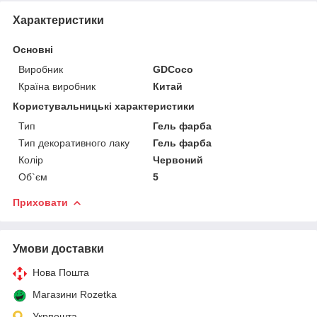
Характеристики
Основні
Виробник
GDCoco
Країна виробник
Китай
Користувальницькі характеристики
Тип
Гель фарба
Тип декоративного лаку
Гель фарба
Колір
Червоний
Об`єм
5
Приховати
Умови доставки
Нова Пошта
Магазини Rozetka
Укрпошта