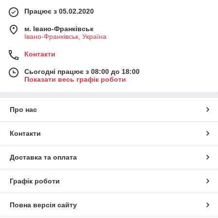
Працює з 05.02.2020
м. Івано-Франківськ
Івано-Франківськ, Україна
Контакти
Сьогодні працює з 08:00 до 18:00
Показати весь графік роботи
Про нас
Контакти
Доставка та оплата
Графік роботи
Повна версія сайту