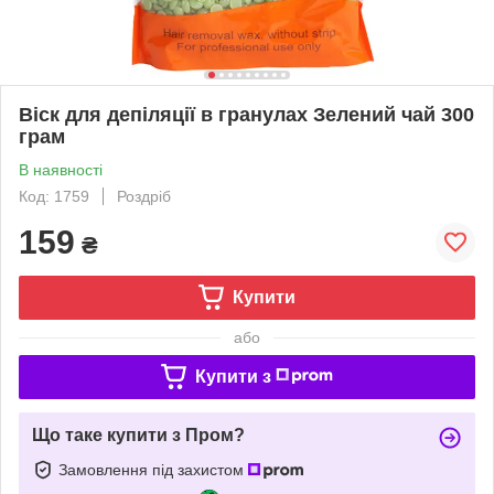
Віск для депіляції в гранулах Зелений чай 300
грам
В наявності
Код: 1759
Роздріб
159
₴
Купити
або
Купити з
Що таке купити з Пром?
Замовлення під захистом