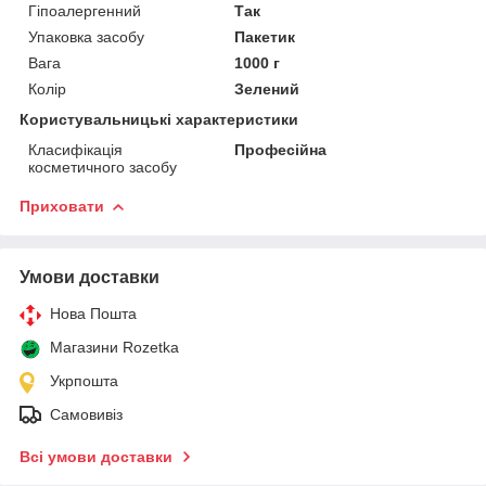
Гіпоалергенний
Так
Упаковка засобу
Пакетик
Вага
1000 г
Колір
Зелений
Користувальницькі характеристики
Класифікація
Професійна
косметичного засобу
Приховати
Умови доставки
Нова Пошта
Магазини Rozetka
Укрпошта
Самовивіз
Всі умови доставки