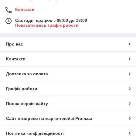
Контакти
Сьогодні працює з 08:00 до 18:00
Показати весь графік роботи
Про нас
Контакти
Доставка та оплата
Графік роботи
Повна версія сайту
Сайт створено на маркетплейсі
Prom.ua
Політика конфіденційності