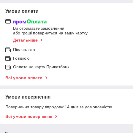
Умови оплати
Ви отримаєте замовлення
або гроші повернуться на вашу картку
Детальніше
Післяплата
Готівкою
Оплата на карту Приватбанк
Всі умови оплати
Умови повернення
Повернення товару впродовж 14 днів за домовленістю
Всі умови повернення