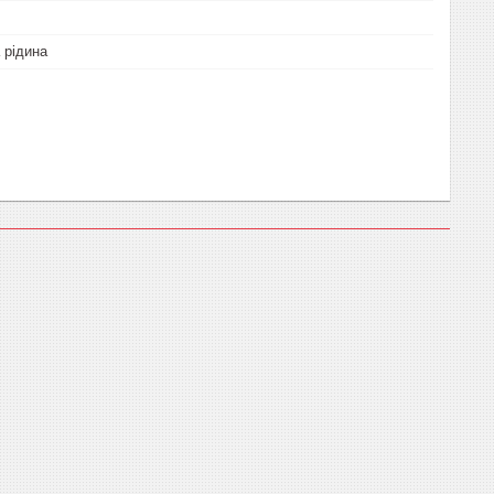
 рідина