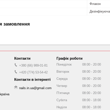
Флакон
Дезінфікуюча
я замовлення
Графік роботи
Понеділок
08:00
20:00
+380 (66) 989-01-81
Вівторок
08:00
20:00
+420 (774) 53-54-42
Середа
08:00
20:00
Четвер
08:00
20:00
nails.in.ua@gmail.com
Пʼятниця
08:00
20:00
Україна
Субота
08:00
18:00
Неділя
08:00
18:00