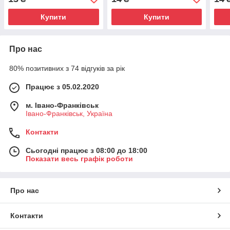
Купити
Купити
Про нас
80% позитивних з 74 відгуків за рік
Працює з 05.02.2020
м. Івано-Франківськ
Івано-Франківськ, Україна
Контакти
Сьогодні працює з 08:00 до 18:00
Показати весь графік роботи
Про нас
Контакти