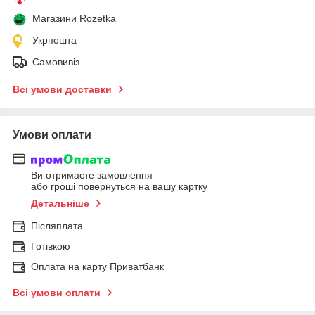
Магазини Rozetka
Укрпошта
Самовивіз
Всі умови доставки
Умови оплати
Ви отримаєте замовлення
або гроші повернуться на вашу картку
Детальніше
Післяплата
Готівкою
Оплата на карту Приватбанк
Всі умови оплати