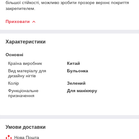
більшої стійкості, можливо зробити прозоре верхнє покриття
закрепителем.
Приховати
Характеристики
Основні
Країна виробник
Китай
Вид матеріалу для
Бульонка
дизайну нігтів
Колір
Зелений
Функціональне
Для манікюру
призначення
Умови доставки
Нова Пошта