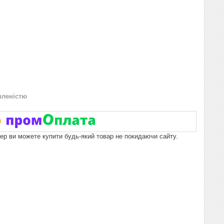
вленістю
пер ви можете купити будь-який товар не покидаючи сайту.