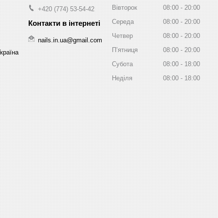
Вівторок
08:00
20:00
+420 (774) 53-54-42
Середа
08:00
20:00
Четвер
08:00
20:00
nails.in.ua@gmail.com
Пʼятниця
08:00
20:00
Україна
Субота
08:00
18:00
Неділя
08:00
18:00