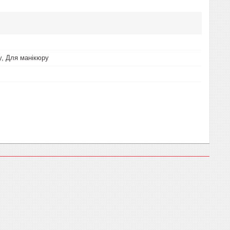
, Для манікюру