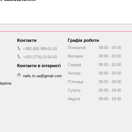
Графік роботи
Понеділок
08:00
20:00
+380 (66) 989-01-81
Вівторок
08:00
20:00
+420 (774) 53-54-42
Середа
08:00
20:00
Четвер
08:00
20:00
nails.in.ua@gmail.com
Пʼятниця
08:00
20:00
Україна
Субота
08:00
18:00
Неділя
08:00
18:00