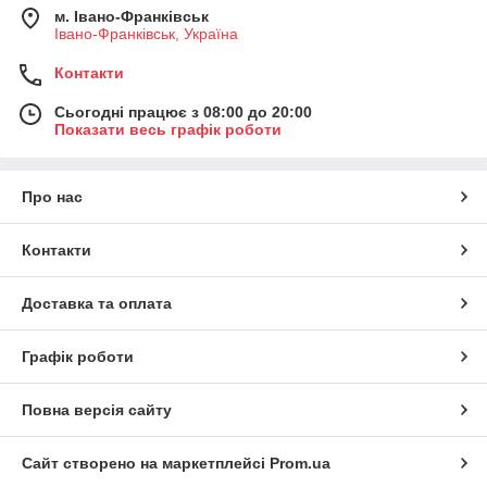
м. Івано-Франківськ
Івано-Франківськ, Україна
Контакти
Сьогодні працює з 08:00 до 20:00
Показати весь графік роботи
Про нас
Контакти
Доставка та оплата
Графік роботи
Повна версія сайту
Сайт створено на маркетплейсі
Prom.ua