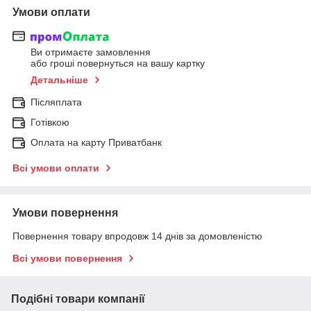
Умови оплати
Ви отримаєте замовлення
або гроші повернуться на вашу картку
Детальніше
Післяплата
Готівкою
Оплата на карту Приватбанк
Всі умови оплати
Умови повернення
Повернення товару впродовж 14 днів за домовленістю
Всі умови повернення
Подібні товари компанії