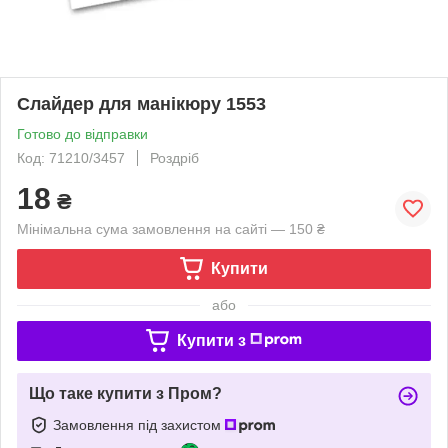
Слайдер для манікюру 1553
Готово до відправки
Код: 71210/3457
Роздріб
18
₴
Мінімальна сума замовлення на сайті — 150 ₴
Купити
або
Купити з
Що таке купити з Пром?
Замовлення під захистом