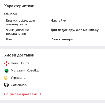
Характеристики
Основні
Вид матеріалу для
Наклейки
дизайну нігтів
Функціональне
Для педикюру, Для манікюру
призначення
Колір
Різні кольори
Умови доставки
Нова Пошта
Магазини Rozetka
Укрпошта
Самовивіз
Всі умови доставки