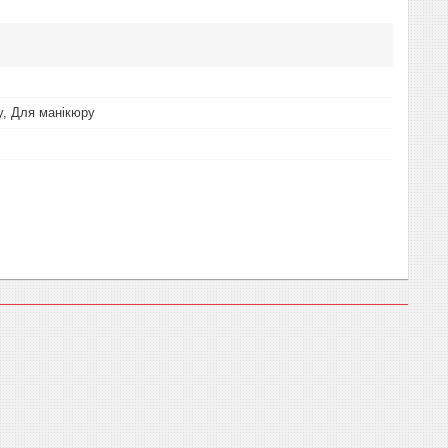
, Для манікюру