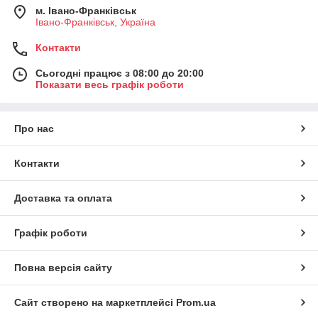
м. Івано-Франківськ
Івано-Франківськ, Україна
Контакти
Сьогодні працює з 08:00 до 20:00
Показати весь графік роботи
Про нас
Контакти
Доставка та оплата
Графік роботи
Повна версія сайту
Сайт створено на маркетплейсі
Prom.ua