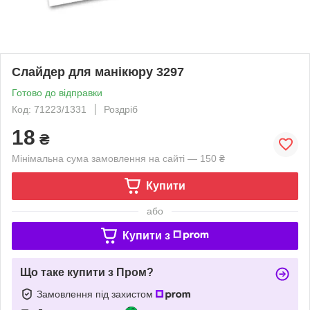
Слайдер для манікюру 3297
Готово до відправки
Код: 71223/1331
Роздріб
18
₴
Мінімальна сума замовлення на сайті — 150 ₴
Купити
або
Купити з
Що таке купити з Пром?
Замовлення під захистом