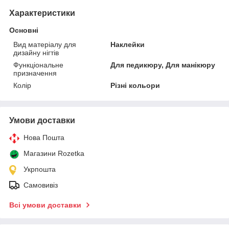
Характеристики
Основні
Вид матеріалу для
Наклейки
дизайну нігтів
Функціональне
Для педикюру, Для манікюру
призначення
Колір
Різні кольори
Умови доставки
Нова Пошта
Магазини Rozetka
Укрпошта
Самовивіз
Всі умови доставки