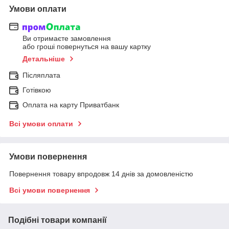
Умови оплати
Ви отримаєте замовлення
або гроші повернуться на вашу картку
Детальніше
Післяплата
Готівкою
Оплата на карту Приватбанк
Всі умови оплати
Умови повернення
Повернення товару впродовж 14 днів за домовленістю
Всі умови повернення
Подібні товари компанії