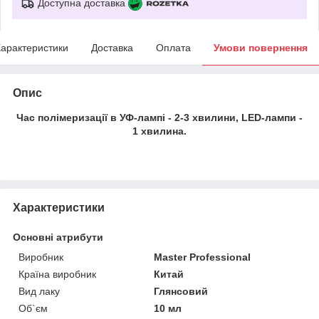
Доступна доставка
арактеристики
Доставка
Оплата
Умови повернення
Опис
Час полімеризації в УФ-лампі - 2-3 хвилини, LED-лампи -
1 хвилина.
Характеристики
Основні атрибути
Виробник
Master Professional
Країна виробник
Китай
Вид лаку
Глянсовий
Об`єм
10 мл