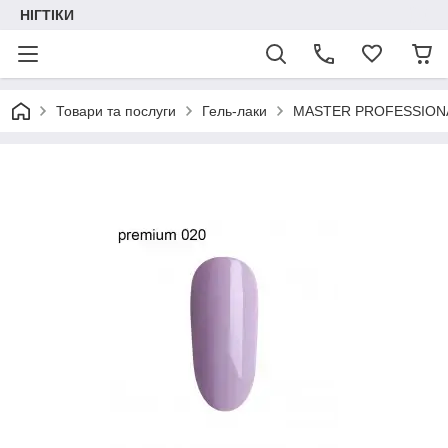
НІГТІКИ
Товари та послуги
Гель-лаки
MASTER PROFESSION