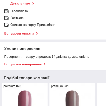
Детальніше
Післяплата
Готівкою
Оплата на карту Приватбанк
Всі умови оплати
Умови повернення
Повернення товару впродовж 14 днів за домовленістю
Всі умови повернення
Подібні товари компанії