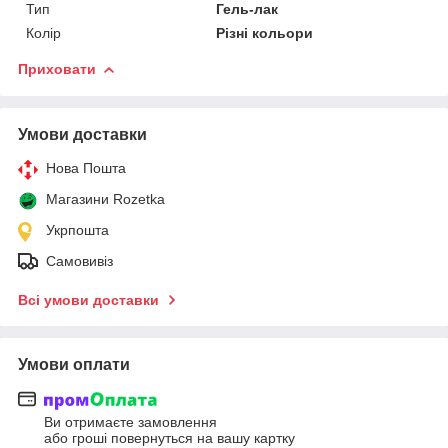
Тип
Гель-лак
Колір
Різні кольори
Приховати
Умови доставки
Нова Пошта
Магазини Rozetka
Укрпошта
Самовивіз
Всі умови доставки
Умови оплати
Ви отримаєте замовлення
або гроші повернуться на вашу картку