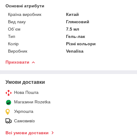
Основні атрибути
Країна виробник
Китай
Вид лаку
Глянсовий
Об`єм
7.5 мл
Тип
Гель-лак
Колір
Різні кольори
Виробник
Venalisa
Приховати
Умови доставки
Нова Пошта
Магазини Rozetka
Укрпошта
Самовивіз
Всі умови доставки