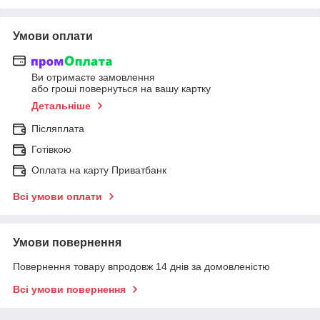
Умови оплати
Ви отримаєте замовлення
або гроші повернуться на вашу картку
Детальніше
Післяплата
Готівкою
Оплата на карту Приватбанк
Всі умови оплати
Умови повернення
Повернення товару впродовж 14 днів за домовленістю
Всі умови повернення