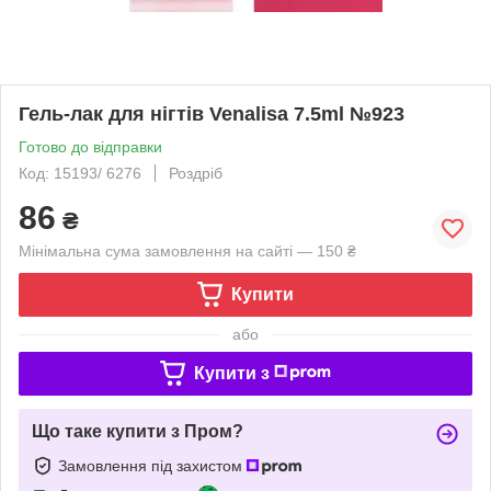
Гель-лак для нігтів Venalisa 7.5ml №923
Готово до відправки
Код: 15193/ 6276
Роздріб
86
₴
Мінімальна сума замовлення на сайті — 150 ₴
Купити
або
Купити з
Що таке купити з Пром?
Замовлення під захистом