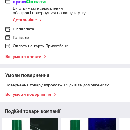
Ви отримаєте замовлення
або гроші повернуться на вашу картку
Детальніше
Післяплата
Готівкою
Оплата на карту Приватбанк
Всі умови оплати
Умови повернення
Повернення товару впродовж 14 днів за домовленістю
Всі умови повернення
Подібні товари компанії