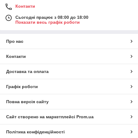
Контакти
Сьогодні працює з 08:00 до 18:00
Показати весь графік роботи
Про нас
Контакти
Доставка та оплата
Графік роботи
Повна версія сайту
Сайт створено на маркетплейсі
Prom.ua
Політика конфіденційності