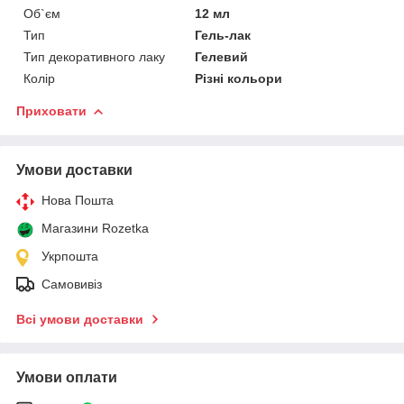
Об`єм
12 мл
Тип
Гель-лак
Тип декоративного лаку
Гелевий
Колір
Різні кольори
Приховати
Умови доставки
Нова Пошта
Магазини Rozetka
Укрпошта
Самовивіз
Всі умови доставки
Умови оплати