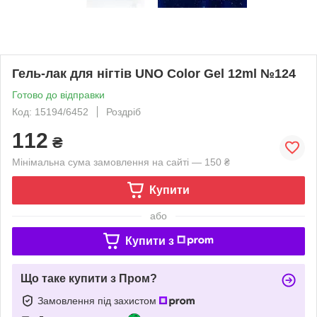
Гель-лак для нігтів UNO Color Gel 12ml №124
Готово до відправки
Код: 15194/6452
Роздріб
112
₴
Мінімальна сума замовлення на сайті — 150 ₴
Купити
або
Купити з
Що таке купити з Пром?
Замовлення під захистом