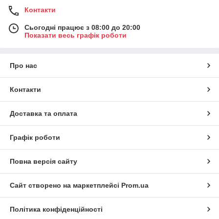
Контакти
Сьогодні працює з 08:00 до 20:00
Показати весь графік роботи
Про нас
Контакти
Доставка та оплата
Графік роботи
Повна версія сайту
Сайт створено на маркетплейсі
Prom.ua
Політика конфіденційності