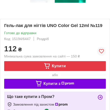
Гель-лак для нігтів UNO Color Gel 12ml №119
Готово до відправки
Код: 15194/6447
Роздріб
112
₴
Мінімальна сума замовлення на сайті — 150 ₴
Купити
або
Купити з
Що таке купити з Пром?
Замовлення під захистом