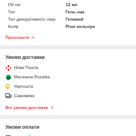
Об`єм
12 мл
Тип
Гель-лак
Тип декоративного лаку
Гелевий
Колір
Різні кольори
Приховати
Умови доставки
Нова Пошта
Магазини Rozetka
Укрпошта
Самовивіз
Всі умови доставки
Умови оплати