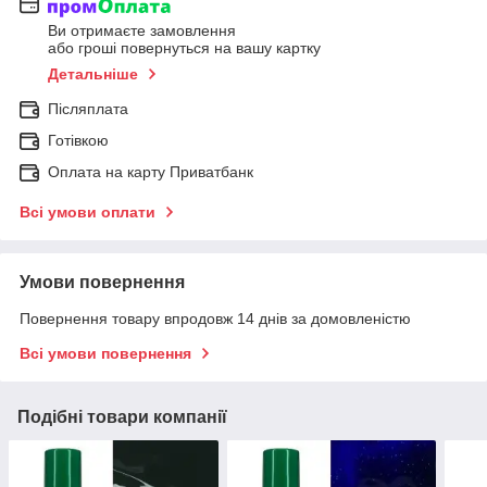
Ви отримаєте замовлення
або гроші повернуться на вашу картку
Детальніше
Післяплата
Готівкою
Оплата на карту Приватбанк
Всі умови оплати
Умови повернення
Повернення товару впродовж 14 днів за домовленістю
Всі умови повернення
Подібні товари компанії