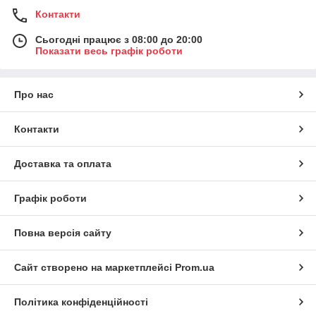
Контакти
Сьогодні працює з 08:00 до 20:00
Показати весь графік роботи
Про нас
Контакти
Доставка та оплата
Графік роботи
Повна версія сайту
Сайт створено на маркетплейсі
Prom.ua
Політика конфіденційності