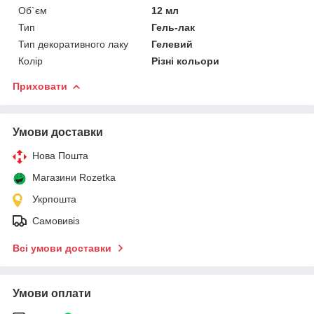
Об`єм
12 мл
Тип
Гель-лак
Тип декоративного лаку
Гелевий
Колір
Різні кольори
Приховати
Умови доставки
Нова Пошта
Магазини Rozetka
Укрпошта
Самовивіз
Всі умови доставки
Умови оплати