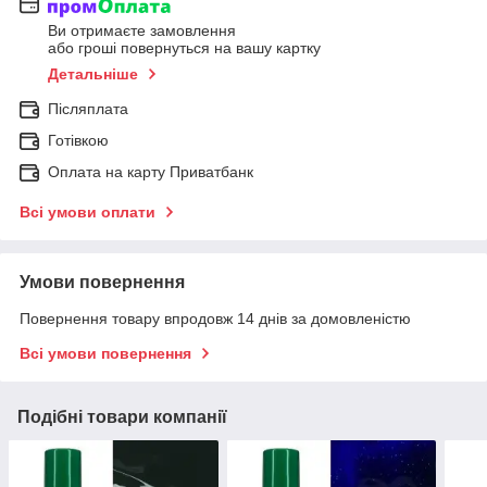
Ви отримаєте замовлення
або гроші повернуться на вашу картку
Детальніше
Післяплата
Готівкою
Оплата на карту Приватбанк
Всі умови оплати
Умови повернення
Повернення товару впродовж 14 днів за домовленістю
Всі умови повернення
Подібні товари компанії