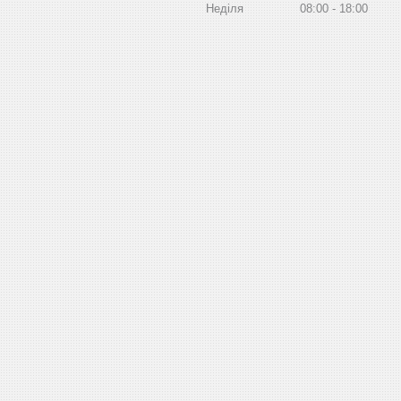
Неділя
08:00
18:00