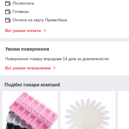
Післяплата
Готівкою
Оплата на карту Приватбанк
Всі умови оплати
Умови повернення
Повернення товару впродовж 14 днів за домовленістю
Всі умови повернення
Подібні товари компанії