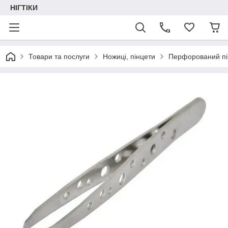
НІГТІКИ
Товари та послуги
Ножиці, пінцети
Перфорований пі