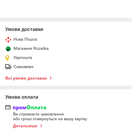
Умови доставки
Нова Пошта
Магазини Rozetka
Укрпошта
Самовивіз
Всі умови доставки
Умови оплати
Ви отримаєте замовлення
або гроші повернуться на вашу картку
Детальніше