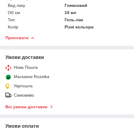
Вид лаку
Глянсовий
Об`єм
10 мл
Тип
Гель-лак
Колір
Різні кольори
Приховати
Умови доставки
Нова Пошта
Магазини Rozetka
Укрпошта
Самовивіз
Всі умови доставки
Умови оплати