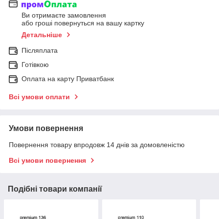
Ви отримаєте замовлення
або гроші повернуться на вашу картку
Детальніше
Післяплата
Готівкою
Оплата на карту Приватбанк
Всі умови оплати
Умови повернення
Повернення товару впродовж 14 днів за домовленістю
Всі умови повернення
Подібні товари компанії