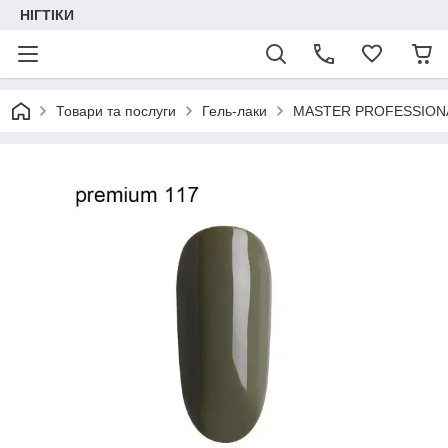
НІГТІКИ
Товари та послуги
Гель-лаки
MASTER PROFESSION