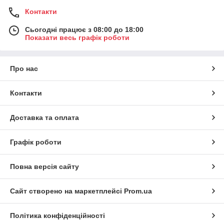
Контакти
Сьогодні працює з 08:00 до 18:00
Показати весь графік роботи
Про нас
Контакти
Доставка та оплата
Графік роботи
Повна версія сайту
Сайт створено на маркетплейсі
Prom.ua
Політика конфіденційності