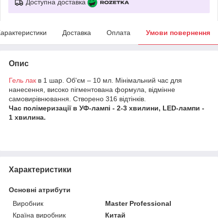
Доступна доставка
арактеристики
Доставка
Оплата
Умови повернення
Опис
Гель лак
в 1 шар. Об'єм – 10 мл. Мінімальний час для
нанесення, високо пігментована формула, відмінне
самовирівнювання. Створено 316 відтінків.
Час полімеризації в УФ-лампі - 2-3 хвилини, LED-лампи -
1 хвилина.
Характеристики
Основні атрибути
Виробник
Master Professional
Країна виробник
Китай